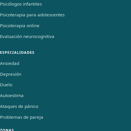
Psicólogos infantiles
Psicoterapia para adolescentes
Psicoterapia online
Evaluación neurocognitiva
ESPECIALIDADES
Ansiedad
Depresión
Duelo
Autoestima
Ataques de pánico
Problemas de pareja
ZONAS