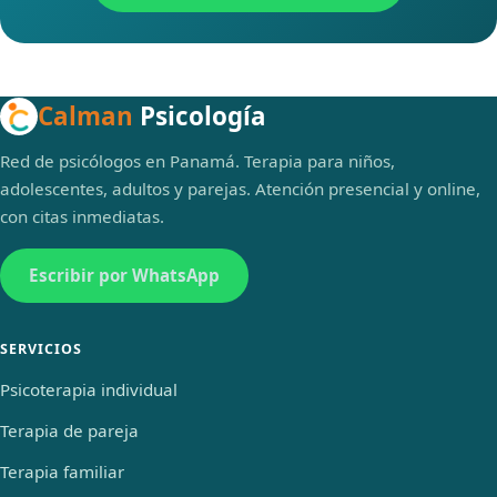
Calman
Psicología
Red de psicólogos en Panamá. Terapia para niños,
adolescentes, adultos y parejas. Atención presencial y online,
con citas inmediatas.
Escribir por WhatsApp
SERVICIOS
Psicoterapia individual
Terapia de pareja
Terapia familiar