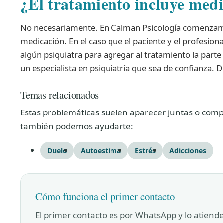
¿El tratamiento incluye med
No necesariamente. En Calman Psicología comenzamo
medicación. En el caso que el paciente y el profesion
algún psiquiatra para agregar al tratamiento la parte
un especialista en psiquiatría que sea de confianza. 
Temas relacionados
Estas problemáticas suelen aparecer juntas o compa
también podemos ayudarte:
Duelo
Autoestima
Estrés
Adicciones
Cómo funciona el primer contacto
El primer contacto es por WhatsApp y lo atiend