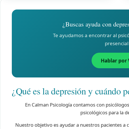
¿Buscas ayuda con depre
Te ayudamos a encontrar al psicó
presencial
Hablar por
¿Qué es la depresión y cuándo p
En Calman Psicología contamos con psicólogos 
psicológicos para la 
Nuestro objetivo es ayudar a nuestros pacientes a 