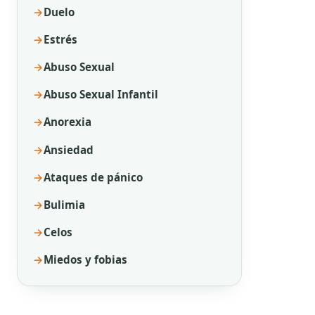
Duelo
Estrés
Abuso Sexual
Abuso Sexual Infantil
Anorexia
Ansiedad
Ataques de pánico
Bulimia
Celos
Miedos y fobias