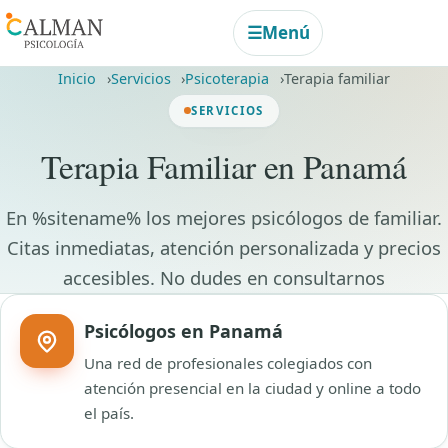
☰
Menú
Inicio
Servicios
Psicoterapia
Terapia familiar
SERVICIOS
Terapia Familiar en Panamá
En %sitename% los mejores psicólogos de familiar.
Citas inmediatas, atención personalizada y precios
accesibles. No dudes en consultarnos
Psicólogos en Panamá
Una red de profesionales colegiados con
atención presencial en la ciudad y online a todo
el país.