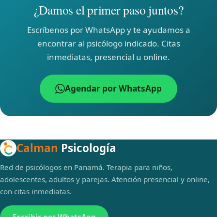
¿Damos el primer paso juntos?
Escríbenos por WhatsApp y te ayudamos a
encontrar al psicólogo indicado. Citas
inmediatas, presencial u online.
Agendar por WhatsApp
Calman
Psicología
Red de psicólogos en Panamá. Terapia para niños,
adolescentes, adultos y parejas. Atención presencial y online,
con citas inmediatas.