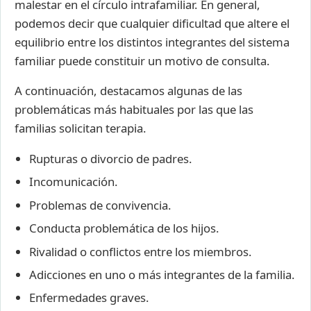
malestar en el círculo intrafamiliar. En general,
podemos decir que cualquier dificultad que altere el
equilibrio entre los distintos integrantes del sistema
familiar puede constituir un motivo de consulta.
A continuación, destacamos algunas de las
problemáticas más habituales por las que las
familias solicitan terapia.
Rupturas o divorcio de padres.
Incomunicación.
Problemas de convivencia.
Conducta problemática de los hijos.
Rivalidad o conflictos entre los miembros.
Adicciones en uno o más integrantes de la familia.
Enfermedades graves.