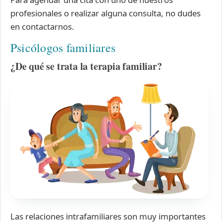
profesionales o realizar alguna consulta, no dudes
en contactarnos.
Psicólogos familiares
¿De qué se trata la terapia familiar?
Las relaciones intrafamiliares son muy importantes