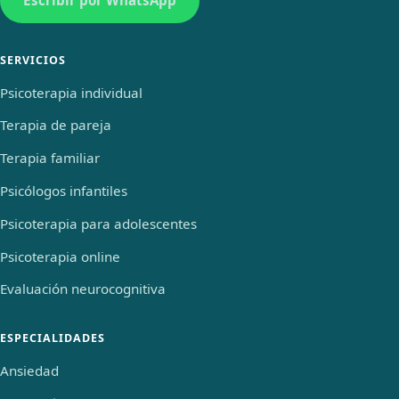
Escribir por WhatsApp
SERVICIOS
Psicoterapia individual
Terapia de pareja
Terapia familiar
Psicólogos infantiles
Psicoterapia para adolescentes
Psicoterapia online
Evaluación neurocognitiva
ESPECIALIDADES
Ansiedad