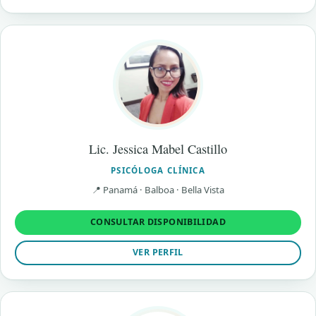
Lic. Jessica Mabel Castillo
PSICÓLOGA CLÍNICA
📍 Panamá · Balboa · Bella Vista
CONSULTAR DISPONIBILIDAD
VER PERFIL