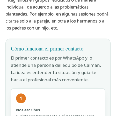
individual, de acuerdo a las problemáticas
planteadas. Por ejemplo, en algunas sesiones podrá
citarse solo a la pareja, en otra a los hermanos o a
los padres con un hijo, etc.
Cómo funciona el primer contacto
El primer contacto es por WhatsApp y lo
atiende una persona del equipo de Calman.
La idea es entender tu situación y guiarte
hacia el profesional más conveniente.
1
Nos escribes