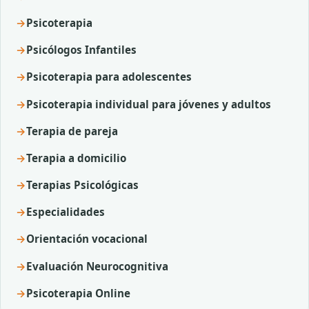
Psicoterapia
Psicólogos Infantiles
Psicoterapia para adolescentes
Psicoterapia individual para jóvenes y adultos
Terapia de pareja
Terapia a domicilio
Terapias Psicológicas
Especialidades
Orientación vocacional
Evaluación Neurocognitiva
Psicoterapia Online