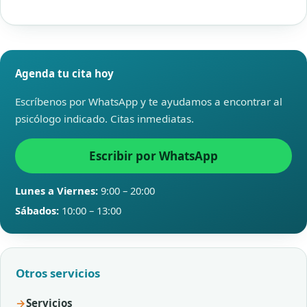
Agenda tu cita hoy
Escríbenos por WhatsApp y te ayudamos a encontrar al
psicólogo indicado. Citas inmediatas.
Escribir por WhatsApp
Lunes a Viernes:
9:00 – 20:00
Sábados:
10:00 – 13:00
Otros servicios
Servicios