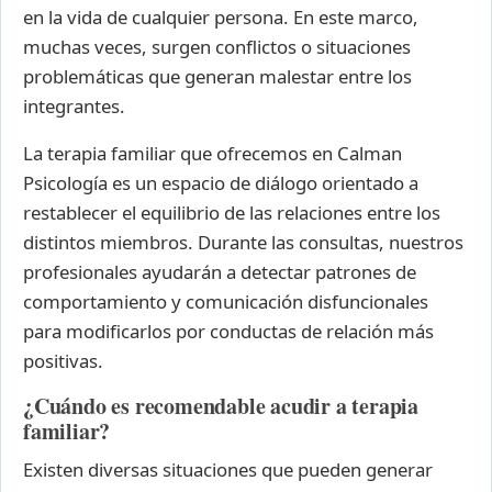
en la vida de cualquier persona. En este marco,
muchas veces, surgen conflictos o situaciones
problemáticas que generan malestar entre los
integrantes.
La terapia familiar que ofrecemos en Calman
Psicología es un espacio de diálogo orientado a
restablecer el equilibrio de las relaciones entre los
distintos miembros. Durante las consultas, nuestros
profesionales ayudarán a detectar patrones de
comportamiento y comunicación disfuncionales
para modificarlos por conductas de relación más
positivas.
¿Cuándo es recomendable acudir a terapia
familiar?
Existen diversas situaciones que pueden generar