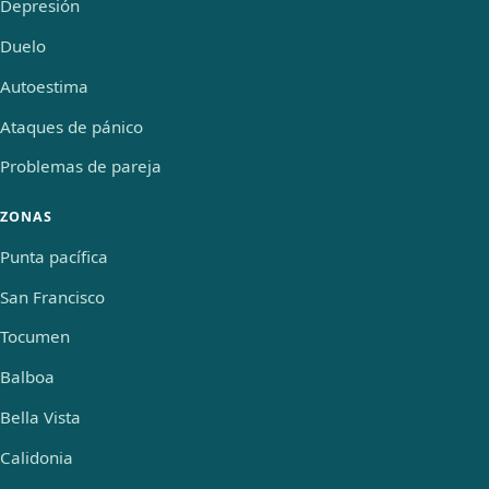
Depresión
Duelo
Autoestima
Ataques de pánico
Problemas de pareja
ZONAS
Punta pacífica
San Francisco
Tocumen
Balboa
Bella Vista
Calidonia