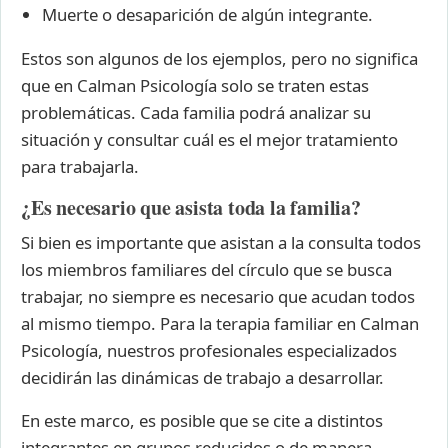
Muerte o desaparición de algún integrante.
Estos son algunos de los ejemplos, pero no significa
que en Calman Psicología solo se traten estas
problemáticas. Cada familia podrá analizar su
situación y consultar cuál es el mejor tratamiento
para trabajarla.
¿Es necesario que asista toda la familia?
Si bien es importante que asistan a la consulta todos
los miembros familiares del círculo que se busca
trabajar, no siempre es necesario que acudan todos
al mismo tiempo. Para la terapia familiar en Calman
Psicología, nuestros profesionales especializados
decidirán las dinámicas de trabajo a desarrollar.
En este marco, es posible que se cite a distintos
integrantes en grupos reducidos o de manera