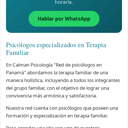
horaria.
Hablar por WhatsApp
Psicólogos especializados en Terapia
Familiar
En Calman Psicología "Red de psicólogos en
Panamá" abordamos la terapia familiar de una
manera holística, incluyendo a todos los integrantes
del grupo familiar, con el objetivo de lograr una
convivencia más armónica y satisfactoria.
Nuestra red cuenta con psicólogos que poseen una
formación y especialización en terapia familiar.
Para agendar una cita con uno de nuestros