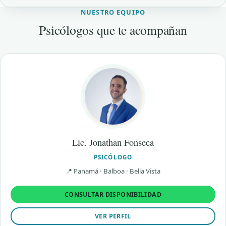
NUESTRO EQUIPO
Psicólogos que te acompañan
Lic. Jonathan Fonseca
PSICÓLOGO
📍 Panamá · Balboa · Bella Vista
CONSULTAR DISPONIBILIDAD
VER PERFIL