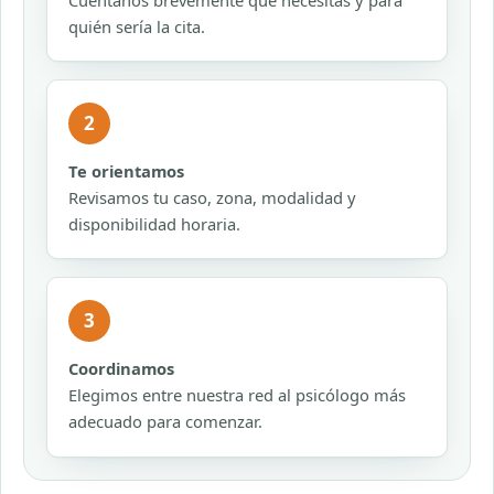
Cuéntanos brevemente qué necesitas y para
quién sería la cita.
2
Te orientamos
Revisamos tu caso, zona, modalidad y
disponibilidad horaria.
3
Coordinamos
Elegimos entre nuestra red al psicólogo más
adecuado para comenzar.