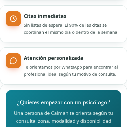
Citas inmediatas
Sin listas de espera. El 90% de las citas se
coordinan el mismo día o dentro de la semana.
Atención personalizada
Te orientamos por WhatsApp para encontrar al
profesional ideal según tu motivo de consulta.
¿Quieres empezar con un psicólogo?
Una persona de Calman te orienta según tu
consulta, zona, modalidad y disponibilidad