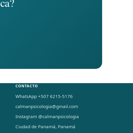
ica?
CONTACTO
WhatsApp +507 6215-5176
calmanpsicologia@gmail.com
Instagram @calmanpsicologia
Ciudad de Panamá, Panamá