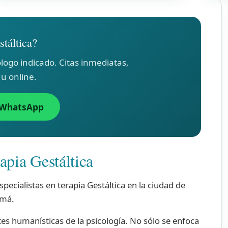
stáltica?
logo indicado. Citas inmediatas,
 u online.
 WhatsApp
apia Gestáltica
ecialistas en terapia Gestáltica en la ciudad de
má.
tes humanísticas de la psicología. No sólo se enfoca