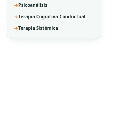
Psicoanálisis
Terapia Cognitiva-Conductual
Terapia Sistémica