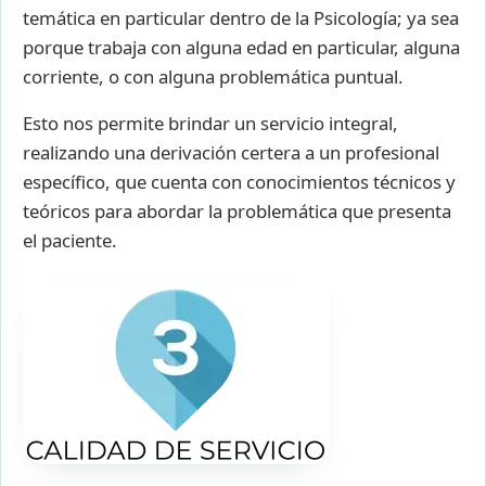
temática en particular dentro de la Psicología; ya sea
porque trabaja con alguna edad en particular, alguna
corriente, o con alguna problemática puntual.
Esto nos permite brindar un servicio integral,
realizando una derivación certera a un profesional
específico, que cuenta con conocimientos técnicos y
teóricos para abordar la problemática que presenta
el paciente.