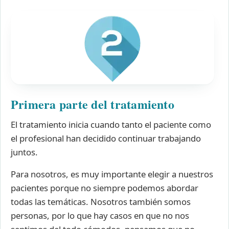
Primera parte del tratamiento
El tratamiento inicia cuando tanto el paciente como
el profesional han decidido continuar trabajando
juntos.
Para nosotros, es muy importante elegir a nuestros
pacientes porque no siempre podemos abordar
todas las temáticas. Nosotros también somos
personas, por lo que hay casos en que no nos