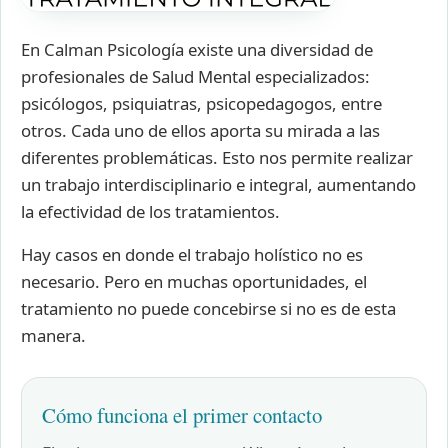
En Calman Psicología existe una diversidad de
profesionales de Salud Mental especializados:
psicólogos, psiquiatras, psicopedagogos, entre
otros. Cada uno de ellos aporta su mirada a las
diferentes problemáticas. Esto nos permite realizar
un trabajo interdisciplinario e integral, aumentando
la efectividad de los tratamientos.
Hay casos en donde el trabajo holístico no es
necesario. Pero en muchas oportunidades, el
tratamiento no puede concebirse si no es de esta
manera.
Cómo funciona el primer contacto