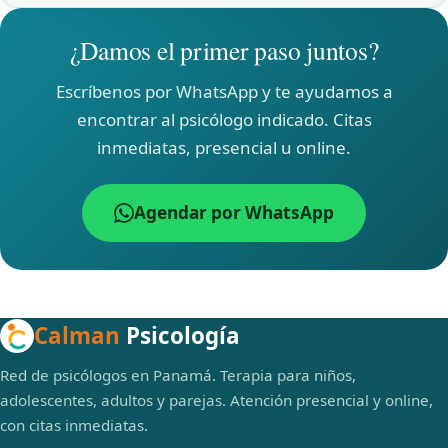
¿Damos el primer paso juntos?
Escríbenos por WhatsApp y te ayudamos a
encontrar al psicólogo indicado. Citas
inmediatas, presencial u online.
Agendar por WhatsApp
Calman
Psicología
Red de psicólogos en Panamá. Terapia para niños,
adolescentes, adultos y parejas. Atención presencial y online,
con citas inmediatas.