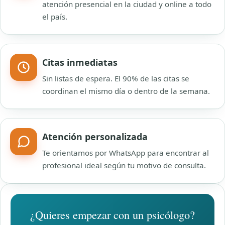
atención presencial en la ciudad y online a todo
el país.
Citas inmediatas
Sin listas de espera. El 90% de las citas se
coordinan el mismo día o dentro de la semana.
Atención personalizada
Te orientamos por WhatsApp para encontrar al
profesional ideal según tu motivo de consulta.
¿Quieres empezar con un psicólogo?