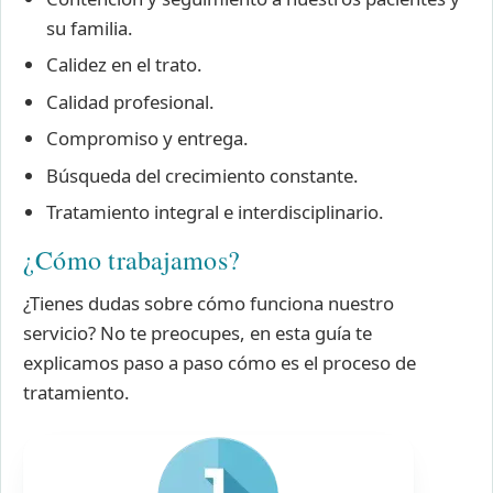
su familia.
Calidez en el trato.
Calidad profesional.
Compromiso y entrega.
Búsqueda del crecimiento constante.
Tratamiento integral e interdisciplinario.
¿Cómo trabajamos?
¿Tienes dudas sobre cómo funciona nuestro
servicio? No te preocupes, en esta guía te
explicamos paso a paso cómo es el proceso de
tratamiento.