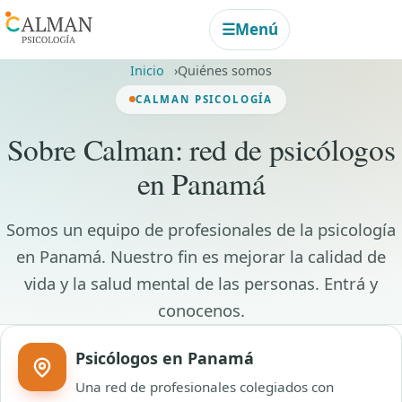
☰
Menú
Inicio
Quiénes somos
CALMAN PSICOLOGÍA
Sobre Calman: red de psicólogos
en Panamá
Somos un equipo de profesionales de la psicología
en Panamá. Nuestro fin es mejorar la calidad de
vida y la salud mental de las personas. Entrá y
conocenos.
Psicólogos en Panamá
Una red de profesionales colegiados con