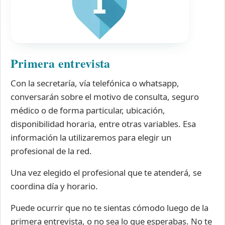
Primera entrevista
Con la secretaría, vía telefónica o whatsapp,
conversarán sobre el motivo de consulta, seguro
médico o de forma particular, ubicación,
disponibilidad horaria, entre otras variables. Esa
información la utilizaremos para elegir un
profesional de la red.
Una vez elegido el profesional que te atenderá, se
coordina día y horario.
Puede ocurrir que no te sientas cómodo luego de la
primera entrevista, o no sea lo que esperabas. No te