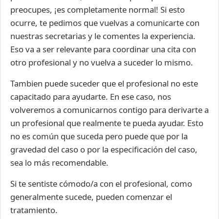
preocupes, ¡es completamente normal! Si esto
ocurre, te pedimos que vuelvas a comunicarte con
nuestras secretarias y le comentes la experiencia.
Eso va a ser relevante para coordinar una cita con
otro profesional y no vuelva a suceder lo mismo.
Tambien puede suceder que el profesional no este
capacitado para ayudarte. En ese caso, nos
volveremos a comunicarnos contigo para derivarte a
un profesional que realmente te pueda ayudar. Esto
no es común que suceda pero puede que por la
gravedad del caso o por la especificación del caso,
sea lo más recomendable.
Si te sentiste cómodo/a con el profesional, como
generalmente sucede, pueden comenzar el
tratamiento.