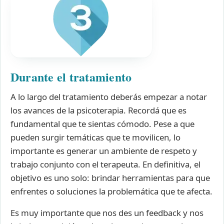
Durante el tratamiento
A lo largo del tratamiento deberás empezar a notar
los avances de la psicoterapia. Recordá que es
fundamental que te sientas cómodo. Pese a que
pueden surgir temáticas que te movilicen, lo
importante es generar un ambiente de respeto y
trabajo conjunto con el terapeuta. En definitiva, el
objetivo es uno solo: brindar herramientas para que
enfrentes o soluciones la problemática que te afecta.
Es muy importante que nos des un feedback y nos