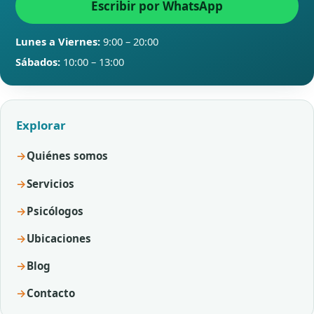
Escribir por WhatsApp
Lunes a Viernes:
9:00 – 20:00
Sábados:
10:00 – 13:00
Explorar
Quiénes somos
Servicios
Psicólogos
Ubicaciones
Blog
Contacto