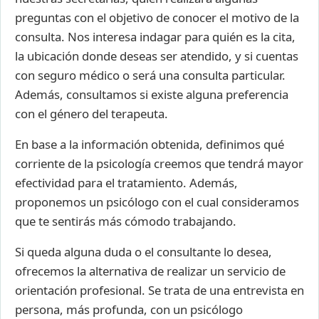
preguntas con el objetivo de conocer el motivo de la
consulta. Nos interesa indagar para quién es la cita,
la ubicación donde deseas ser atendido, y si cuentas
con seguro médico o será una consulta particular.
Además, consultamos si existe alguna preferencia
con el género del terapeuta.
En base a la información obtenida, definimos qué
corriente de la psicología creemos que tendrá mayor
efectividad para el tratamiento. Además,
proponemos un psicólogo con el cual consideramos
que te sentirás más cómodo trabajando.
Si queda alguna duda o el consultante lo desea,
ofrecemos la alternativa de realizar un servicio de
orientación profesional. Se trata de una entrevista en
persona, más profunda, con un psicólogo