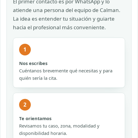
El primer contacto es por WhatsApp y lo
atiende una persona del equipo de Calman.
La idea es entender tu situación y guiarte
hacia el profesional más conveniente.
1
Nos escribes
Cuéntanos brevemente qué necesitas y para
quién sería la cita.
2
Te orientamos
Revisamos tu caso, zona, modalidad y
disponibilidad horaria.