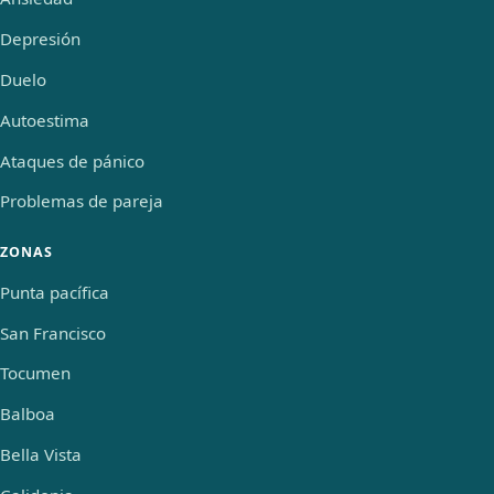
Depresión
Duelo
Autoestima
Ataques de pánico
Problemas de pareja
ZONAS
Punta pacífica
San Francisco
Tocumen
Balboa
Bella Vista