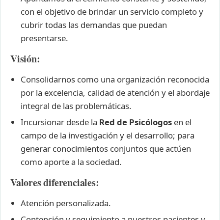
con el objetivo de brindar un servicio completo y
cubrir todas las demandas que puedan
presentarse.
Visión:
Consolidarnos como una organización reconocida
por la excelencia, calidad de atención y el abordaje
integral de las problemáticas.
Incursionar desde la
Red de Psicólogos
en el
campo de la investigación y el desarrollo; para
generar conocimientos conjuntos que actúen
como aporte a la sociedad.
Valores diferenciales:
Atención personalizada.
Contención y seguimiento a nuestros pacientes y