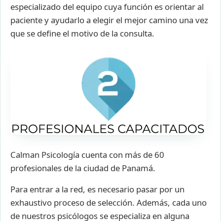
especializado del equipo cuya función es orientar al
paciente y ayudarlo a elegir el mejor camino una vez
que se define el motivo de la consulta.
Calman Psicología cuenta con más de 60
profesionales de la ciudad de Panamá.
Para entrar a la red, es necesario pasar por un
exhaustivo proceso de selección. Además, cada uno
de nuestros psicólogos se especializa en alguna