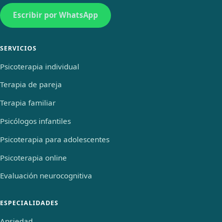
Escribir por WhatsApp
SERVICIOS
Psicoterapia individual
Terapia de pareja
Terapia familiar
Psicólogos infantiles
Psicoterapia para adolescentes
Psicoterapia online
Evaluación neurocognitiva
ESPECIALIDADES
Ansiedad