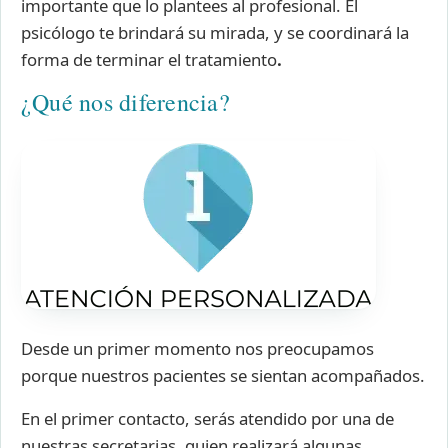
importante que lo plantees al profesional. El
psicólogo te brindará su mirada, y se coordinará la
forma de terminar el tratamiento
.
¿Qué nos diferencia?
Desde un primer momento nos preocupamos
porque nuestros pacientes se sientan acompañados.
En el primer contacto, serás atendido por una de
nuestras secretarias, quien realizará algunas