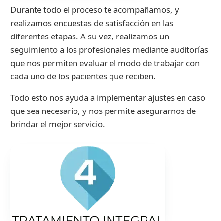
Durante todo el proceso te acompañamos, y
realizamos encuestas de satisfacción en las
diferentes etapas. A su vez, realizamos un
seguimiento a los profesionales mediante auditorías
que nos permiten evaluar el modo de trabajar con
cada uno de los pacientes que reciben.
Todo esto nos ayuda a implementar ajustes en caso
que sea necesario, y nos permite asegurarnos de
brindar el mejor servicio.