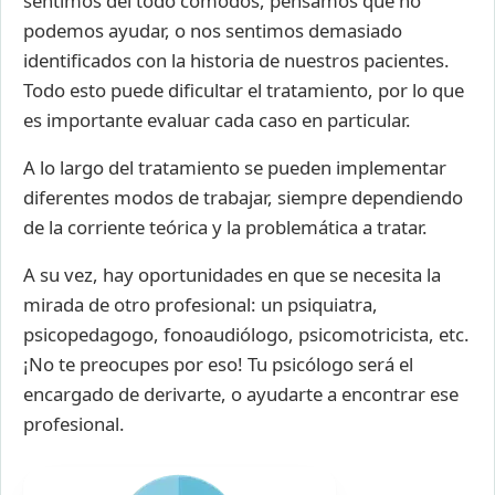
sentimos del todo cómodos, pensamos que no
podemos ayudar, o nos sentimos demasiado
identificados con la historia de nuestros pacientes.
Todo esto puede dificultar el tratamiento, por lo que
es importante evaluar cada caso en particular.
A lo largo del tratamiento se pueden implementar
diferentes modos de trabajar, siempre dependiendo
de la corriente teórica y la problemática a tratar.
A su vez, hay oportunidades en que se necesita la
mirada de otro profesional: un psiquiatra,
psicopedagogo, fonoaudiólogo, psicomotricista, etc.
¡No te preocupes por eso! Tu psicólogo será el
encargado de derivarte, o ayudarte a encontrar ese
profesional.