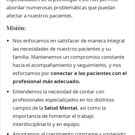
abordar numerosas problemáticas que puedan
afectar a nuestros pacientes.
Misión:
Nos enfocamos en satisfacer de manera integral
las necesidades de nuestros pacientes y su
familia. Mantenemos un compromiso constante
hacia el acompañamiento y seguimiento, y nos
esforzamos por
conectar a los pacientes con el
profesional más adecuado.
Entendemos la necesidad de contar con
profesionales especializados en los distintos
campos de la
Salud Menta
l
, así como la
importancia de fomentar el trabajo
interdisciplinario y en equipo.
Apuntamos al crecimiento constante y sostenido;