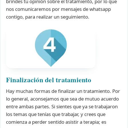
brindes tu opinión sobre el tratamiento, por lo que
nos comunicaremos por mensajes de whatsapp
contigo, para realizar un seguimiento.
Finalización del tratamiento
Hay muchas formas de finalizar un tratamiento. Por
lo general, aconsejamos que sea de mutuo acuerdo
entre ambas partes. Si sientes que ya se trabajaron
los temas que tenías que trabajar, y crees que
comienza a perder sentido asistir a terapia; es