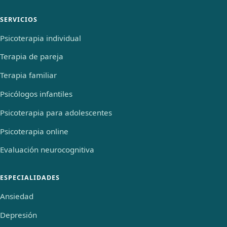
SERVICIOS
Psicoterapia individual
Terapia de pareja
Terapia familiar
Psicólogos infantiles
Psicoterapia para adolescentes
Psicoterapia online
Evaluación neurocognitiva
ESPECIALIDADES
Ansiedad
Depresión