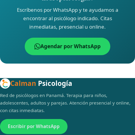
Escríbenos por WhatsApp y te ayudamos a
encontrar al psicólogo indicado. Citas
inmediatas, presencial u online.
Agendar por WhatsApp
Calman
Psicología
Red de psicólogos en Panamá. Terapia para niños,
adolescentes, adultos y parejas. Atención presencial y online,
con citas inmediatas.
Escribir por WhatsApp