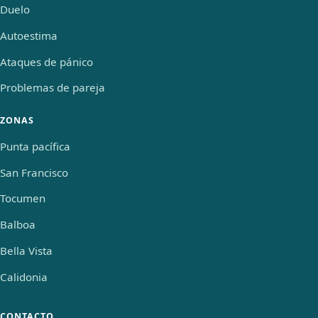
Duelo
Autoestima
Ataques de pánico
Problemas de pareja
ZONAS
Punta pacífica
San Francisco
Tocumen
Balboa
Bella Vista
Calidonia
CONTACTO