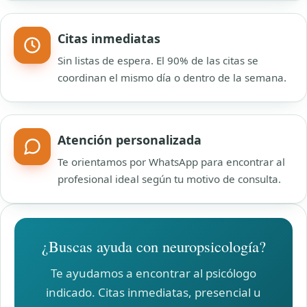
Citas inmediatas
Sin listas de espera. El 90% de las citas se
coordinan el mismo día o dentro de la semana.
Atención personalizada
Te orientamos por WhatsApp para encontrar al
profesional ideal según tu motivo de consulta.
¿Buscas ayuda con neuropsicología?
Te ayudamos a encontrar al psicólogo
indicado. Citas inmediatas, presencial u