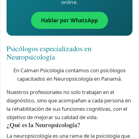
online.
Hablar por WhatsApp
Psicólogos especializados en
Neuropsicología
En Calman Psicología contamos con psicólogos
capacitados en Neuropsicología en Panamá.
Nuestros profesionales no solo trabajan en el
diagnóstico, sino que acompañan a cada persona en
la rehabilitación de sus funciones cognitivas, con el
objetivo de mejorar su calidad de vida.
¿Qué es la Neuropsicología?
La neuropsicología es una rama de la psicología que