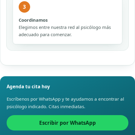
3
Coordinamos
Elegimos entre nuestra red al psicólogo más
adecuado para comenzar.
Agenda tu cita hoy
Escríbenos por WhatsApp y te ayudamos a encontrar al
psicólogo indicado. Citas inmediatas.
Escribir por WhatsApp