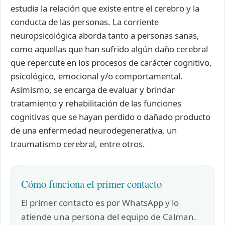
estudia la relación que existe entre el cerebro y la
conducta de las personas. La corriente
neuropsicológica aborda tanto a personas sanas,
como aquellas que han sufrido algún daño cerebral
que repercute en los procesos de carácter cognitivo,
psicológico, emocional y/o comportamental.
Asimismo, se encarga de evaluar y brindar
tratamiento y rehabilitación de las funciones
cognitivas que se hayan perdido o dañado producto
de una enfermedad neurodegenerativa, un
traumatismo cerebral, entre otros.
Cómo funciona el primer contacto
El primer contacto es por WhatsApp y lo
atiende una persona del equipo de Calman.