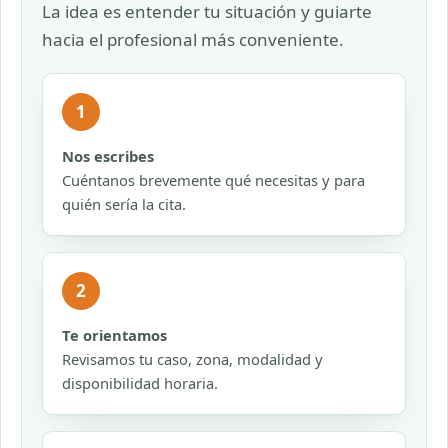
La idea es entender tu situación y guiarte
hacia el profesional más conveniente.
1
Nos escribes
Cuéntanos brevemente qué necesitas y para
quién sería la cita.
2
Te orientamos
Revisamos tu caso, zona, modalidad y
disponibilidad horaria.